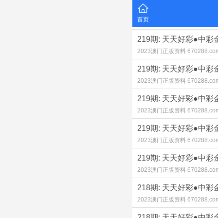
首页
219期: 天天好彩●中彩金
2023澳门正版资料 670288.co
219期: 天天好彩●中彩金
2023澳门正版资料 670288.co
219期: 天天好彩●中彩金
2023澳门正版资料 670288.co
219期: 天天好彩●中彩金
2023澳门正版资料 670288.co
219期: 天天好彩●中彩金
2023澳门正版资料 670288.co
218期: 天天好彩●中彩金
2023澳门正版资料 670288.co
218期: 天天好彩●中彩金