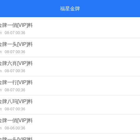
福星金牌
牌一俏[VIP]料
m
08-07 00:36
牌一头[VIP]料
m
08-07 00:36
牌六肖[VIP]料
m
08-07 00:36
牌一行[VIP]料
m
08-07 00:36
牌八玛[VIP]料
m
08-07 00:36
牌一俏[VIP]料
m
08-06 00:36
牌一头[VIP]料