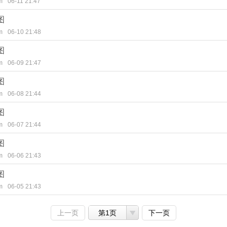
m
06-11 21:47
图
m
06-10 21:48
图
m
06-09 21:47
图
m
06-08 21:44
图
m
06-07 21:44
图
m
06-06 21:43
图
m
06-05 21:43
上一页
第1页
下一页