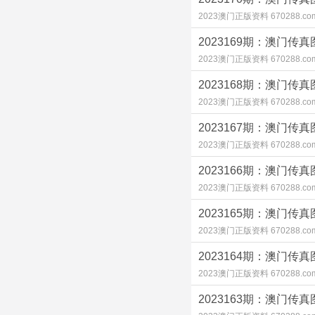
2023澳门正版资料 670288.co
2023169期：澳门传真
2023澳门正版资料 670288.co
2023168期：澳门传真
2023澳门正版资料 670288.co
2023167期：澳门传真
2023澳门正版资料 670288.co
2023166期：澳门传真
2023澳门正版资料 670288.co
2023165期：澳门传真
2023澳门正版资料 670288.co
2023164期：澳门传真
2023澳门正版资料 670288.co
2023163期：澳门传真